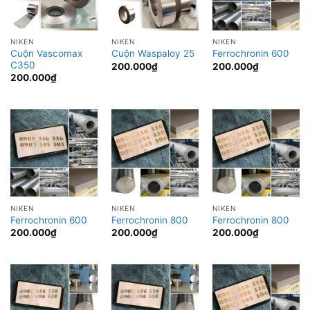
NIKEN
NIKEN
NIKEN
Cuộn Vascomax
Cuộn Waspaloy 25
Ferrochronin 600
C350
200.000
₫
200.000
₫
200.000
₫
NIKEN
NIKEN
NIKEN
Ferrochronin 600
Ferrochronin 800
Ferrochronin 800
200.000
₫
200.000
₫
200.000
₫