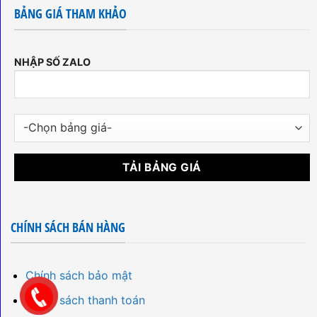
BẢNG GIÁ THAM KHẢO
NHẬP SỐ ZALO
CHÍNH SÁCH BÁN HÀNG
Chính sách bảo mật
Chính sách thanh toán