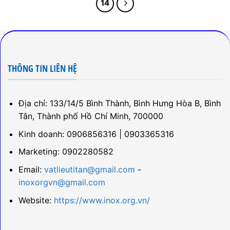
14
THÔNG TIN LIÊN HỆ
Địa chỉ: 133/14/5 Bình Thành, Bình Hưng Hòa B, Bình
Tân, Thành phố Hồ Chí Minh, 700000
Kinh doanh: 0906856316 | 0903365316
Marketing: 0902280582
Email:
vatlieutitan@gmail.com
-
inoxorgvn@gmail.com
Website:
https://www.inox.org.vn/