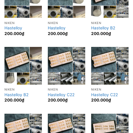
NIKEN
NIKEN
NIKEN
Hastelloy
Hastelloy
Hastelloy B2
200.000
₫
200.000
₫
200.000
₫
NIKEN
NIKEN
NIKEN
Hastelloy B2
Hastelloy C22
Hastelloy C22
200.000
₫
200.000
₫
200.000
₫