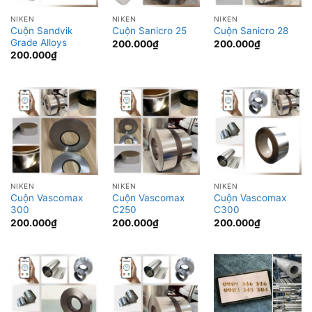
NIKEN
NIKEN
NIKEN
Cuộn Sandvik
Cuộn Sanicro 25
Cuộn Sanicro 28
Grade Alloys
200.000
₫
200.000
₫
200.000
₫
NIKEN
NIKEN
NIKEN
Cuộn Vascomax
Cuộn Vascomax
Cuộn Vascomax
300
C250
C300
200.000
₫
200.000
₫
200.000
₫