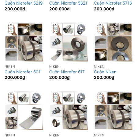
Cuộn Nicrofer 5219
Cuộn Nicrofer 5621
Cuộn Nicrofer 5716
200.000
₫
200.000
₫
200.000
₫
NIKEN
NIKEN
NIKEN
Cuộn Nicrofer 601
Cuộn Nicrofer 617
Cuộn Niken
200.000
₫
200.000
₫
200.000
₫
NIKEN
NIKEN
NIKEN