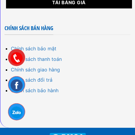
CHÍNH SÁCH BÁN HÀNG
Chính sách bảo mật
Chính sách thanh toán
Chính sách giao hàng
Chính sách đổi trả
Chính sách bảo hành