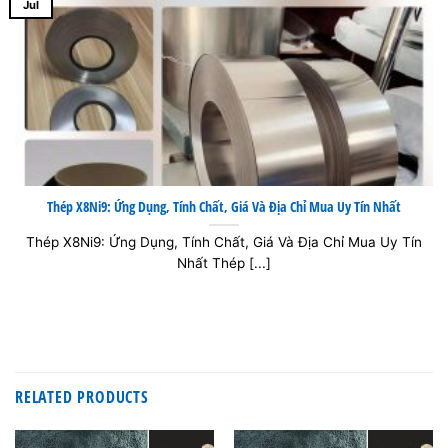
Jul
Thép X8Ni9: Ứng Dụng, Tính Chất, Giá Và Địa Chỉ Mua Uy Tín Nhất
Thép X8Ni9: Ứng Dụng, Tính Chất, Giá Và Địa Chỉ Mua Uy Tín
Nhất Thép [...]
RELATED PRODUCTS