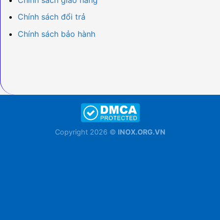
Chính sách đổi trả
Chính sách bảo hành
Copyright 2026 ©
INOX.ORG.VN