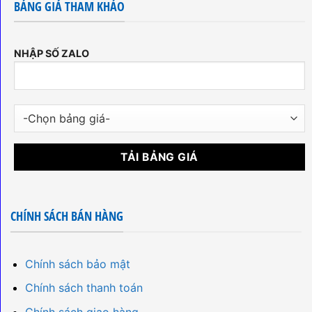
BẢNG GIÁ THAM KHẢO
NHẬP SỐ ZALO
CHÍNH SÁCH BÁN HÀNG
Chính sách bảo mật
Chính sách thanh toán
Chính sách giao hàng