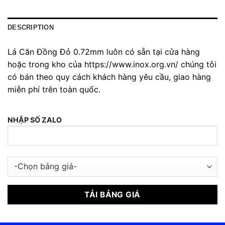
DESCRIPTION
Lá Căn Đồng Đỏ 0.72mm luôn có sẵn tại cửa hàng
hoặc trong kho của https://www.inox.org.vn/ chúng tôi
có bán theo quy cách khách hàng yêu cầu, giao hàng
miễn phí trên toàn quốc.
NHẬP SỐ ZALO