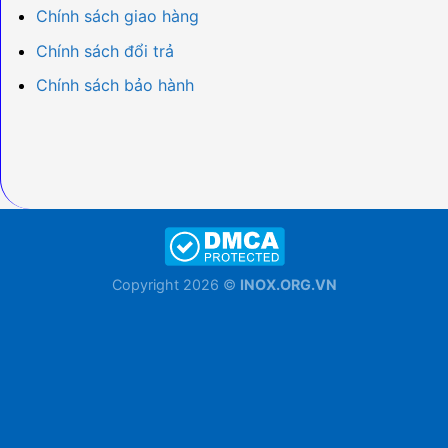
Chính sách giao hàng
Chính sách đổi trả
Chính sách bảo hành
Copyright 2026 ©
INOX.ORG.VN