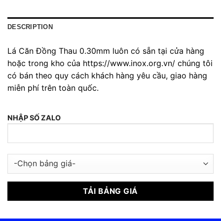
DESCRIPTION
Lá Căn Đồng Thau 0.30mm luôn có sẵn tại cửa hàng
hoặc trong kho của https://www.inox.org.vn/ chúng tôi
có bán theo quy cách khách hàng yêu cầu, giao hàng
miễn phí trên toàn quốc.
NHẬP SỐ ZALO