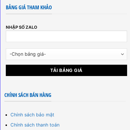
BẢNG GIÁ THAM KHẢO
NHẬP SỐ ZALO
CHÍNH SÁCH BÁN HÀNG
Chính sách bảo mật
Chính sách thanh toán