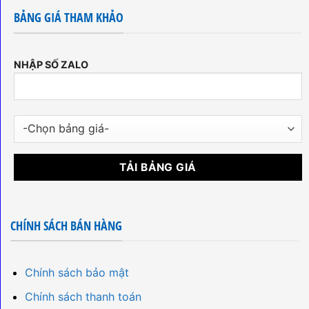
BẢNG GIÁ THAM KHẢO
NHẬP SỐ ZALO
CHÍNH SÁCH BÁN HÀNG
Chính sách bảo mật
Chính sách thanh toán