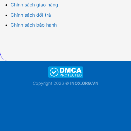
Chính sách giao hàng
Chính sách đổi trả
Chính sách bảo hành
Copyright 2026 ©
INOX.ORG.VN