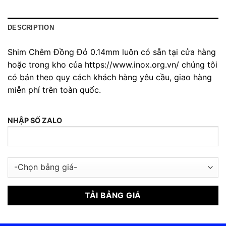
DESCRIPTION
Shim Chêm Đồng Đỏ 0.14mm luôn có sẵn tại cửa hàng
hoặc trong kho của https://www.inox.org.vn/ chúng tôi
có bán theo quy cách khách hàng yêu cầu, giao hàng
miễn phí trên toàn quốc.
NHẬP SỐ ZALO