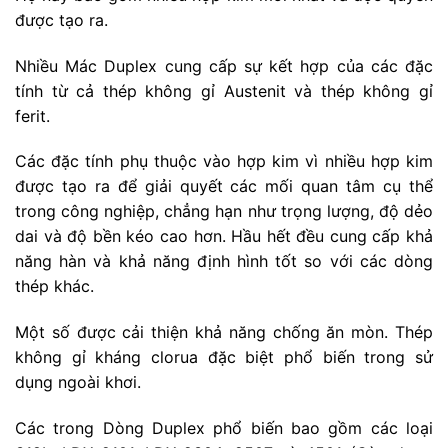
được tạo ra.
Nhiều Mác Duplex cung cấp sự kết hợp của các đặc
tính từ cả thép không gỉ Austenit và thép không gỉ
ferit.
Các đặc tính phụ thuộc vào hợp kim vì nhiều hợp kim
được tạo ra để giải quyết các mối quan tâm cụ thể
trong công nghiệp, chẳng hạn như trọng lượng, độ dẻo
dai và độ bền kéo cao hơn. Hầu hết đều cung cấp khả
năng hàn và khả năng định hình tốt so với các dòng
thép khác.
Một số được cải thiện khả năng chống ăn mòn. Thép
không gỉ kháng clorua đặc biệt phổ biến trong sử
dụng ngoài khơi.
Các trong Dòng Duplex phổ biến bao gồm các loại