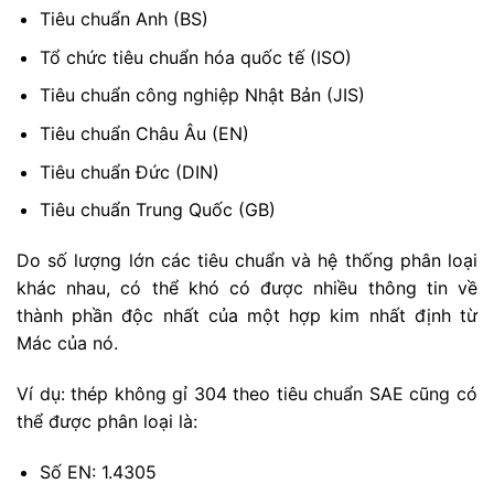
Tiêu chuẩn Anh (BS)
Tổ chức tiêu chuẩn hóa quốc tế (ISO)
Tiêu chuẩn công nghiệp Nhật Bản (JIS)
Tiêu chuẩn Châu Âu (EN)
Tiêu chuẩn Đức (DIN)
Tiêu chuẩn Trung Quốc (GB)
Do số lượng lớn các tiêu chuẩn và hệ thống phân loại
khác nhau, có thể khó có được nhiều thông tin về
thành phần độc nhất của một hợp kim nhất định từ
Mác của nó.
Ví dụ: thép không gỉ 304 theo tiêu chuẩn SAE cũng có
thể được phân loại là:
Số EN: 1.4305