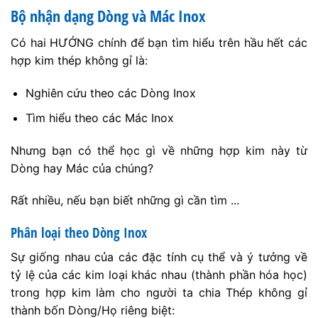
Bộ nhận dạng Dòng và Mác Inox
Có hai HƯỚNG chính để bạn tìm hiểu trên hầu hết các
hợp kim thép không gỉ là:
Nghiên cứu theo các Dòng Inox
Tìm hiểu theo các Mác Inox
Nhưng bạn có thể học gì về những hợp kim này từ
Dòng hay Mác của chúng?
Rất nhiều, nếu bạn biết những gì cần tìm ...
Phân loại theo Dòng Inox
Sự giống nhau của các đặc tính cụ thể và ý tưởng về
tỷ lệ của các kim loại khác nhau (thành phần hóa học)
trong hợp kim làm cho người ta chia Thép không gỉ
thành bốn Dòng/Họ riêng biệt: