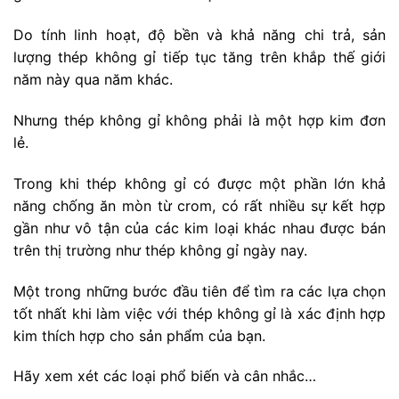
Do tính linh hoạt, độ bền và khả năng chi trả, sản
lượng thép không gỉ tiếp tục tăng trên khắp thế giới
năm này qua năm khác.
Nhưng thép không gỉ không phải là một hợp kim đơn
lẻ.
Trong khi thép không gỉ có được một phần lớn khả
năng chống ăn mòn từ crom, có rất nhiều sự kết hợp
gần như vô tận của các kim loại khác nhau được bán
trên thị trường như thép không gỉ ngày nay.
Một trong những bước đầu tiên để tìm ra các lựa chọn
tốt nhất khi làm việc với thép không gỉ là xác định hợp
kim thích hợp cho sản phẩm của bạn.
Hãy xem xét các loại phổ biến và cân nhắc…