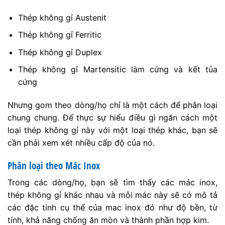
Thép không gỉ Austenit
Thép không gỉ Ferritic
Thép không gỉ Duplex
Thép không gỉ Martensitic làm cứng và kết tủa
cứng
Nhưng gom theo dòng/họ chỉ là một cách để phân loại
chung chung. Để thực sự hiểu điều gì ngăn cách một
loại thép không gỉ này với một loại thép khác, bạn sẽ
cần phải xem xét nhiều cấp độ của nó.
Phân loại theo Mác Inox
Trong các dòng/họ, bạn sẽ tìm thấy các mác inox,
thép không gỉ khác nhau và mỗi mác này sẽ có mô tả
các đặc tính cụ thể của mac inox đó như độ bền, từ
tính, khả năng chống ăn mòn và thành phần hợp kim.