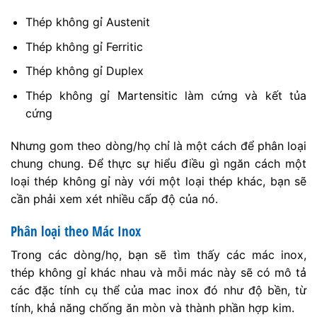
Thép không gỉ Austenit
Thép không gỉ Ferritic
Thép không gỉ Duplex
Thép không gỉ Martensitic làm cứng và kết tủa
cứng
Nhưng gom theo dòng/họ chỉ là một cách để phân loại
chung chung. Để thực sự hiểu điều gì ngăn cách một
loại thép không gỉ này với một loại thép khác, bạn sẽ
cần phải xem xét nhiều cấp độ của nó.
Phân loại theo Mác Inox
Trong các dòng/họ, bạn sẽ tìm thấy các mác inox,
thép không gỉ khác nhau và mỗi mác này sẽ có mô tả
các đặc tính cụ thể của mac inox đó như độ bền, từ
tính, khả năng chống ăn mòn và thành phần hợp kim.