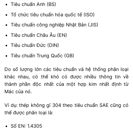
Tiêu chuẩn Anh (BS)
Tổ chức tiêu chuẩn hóa quốc tế (ISO)
Tiêu chuẩn công nghiệp Nhật Bản (JIS)
Tiêu chuẩn Châu Âu (EN)
Tiêu chuẩn Đức (DIN)
Tiêu chuẩn Trung Quốc (GB)
Do số lượng lớn các tiêu chuẩn và hệ thống phân loại
khác nhau, có thể khó có được nhiều thông tin về
thành phần độc nhất của một hợp kim nhất định từ
Mác của nó.
Ví dụ: thép không gỉ 304 theo tiêu chuẩn SAE cũng có
thể được phân loại là:
Số EN: 1.4305