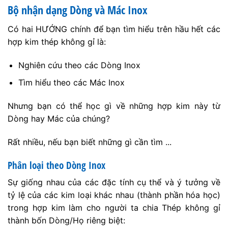
Bộ nhận dạng Dòng và Mác Inox
Có hai HƯỚNG chính để bạn tìm hiểu trên hầu hết các
hợp kim thép không gỉ là:
Nghiên cứu theo các Dòng Inox
Tìm hiểu theo các Mác Inox
Nhưng bạn có thể học gì về những hợp kim này từ
Dòng hay Mác của chúng?
Rất nhiều, nếu bạn biết những gì cần tìm ...
Phân loại theo Dòng Inox
Sự giống nhau của các đặc tính cụ thể và ý tưởng về
tỷ lệ của các kim loại khác nhau (thành phần hóa học)
trong hợp kim làm cho người ta chia Thép không gỉ
thành bốn Dòng/Họ riêng biệt: