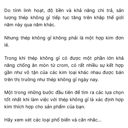
Do tính linh hoạt, độ bền và khả năng chi trả, sản
lượng thép không gỉ tiếp tục tăng trên khắp thế giới
năm này qua năm khác.
Nhưng thép không gỉ không phải là một hợp kim đơn
lẻ.
Trong khi thép không gỉ có được một phần lớn khả
năng chống ăn mòn từ crom, có rất nhiều sự kết hợp
gần như vô tận của các kim loại khác nhau được bán
trên thị trường như thép không gỉ ngày nay.
Một trong những bước đầu tiên để tìm ra các lựa chọn
tốt nhất khi làm việc với thép không gỉ là xác định hợp
kim thích hợp cho sản phẩm của bạn.
Hãy xem xét các loại phổ biến và cân nhắc…