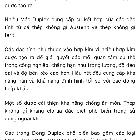
được tạo ra.
Nhiều Mác Duplex cung cấp sự kết hợp của các đặc
tính từ cả thép không gỉ Austenit và thép không gỉ
ferit.
Các đặc tính phụ thuộc vào hợp kim vì nhiều hợp kim
được tạo ra để giải quyết các mối quan tâm cụ thể
trong công nghiệp, chẳng hạn như trọng lượng, độ dẻo
dai và độ bền kéo cao hơn. Hầu hết đều cung cấp khả
năng hàn và khả năng định hình tốt so với các dòng
thép khác.
Một số được cải thiện khả năng chống ăn mòn. Thép
không gỉ kháng clorua đặc biệt phổ biến trong sử
dụng ngoài khơi.
Các trong Dòng Duplex phổ biến bao gồm các loại