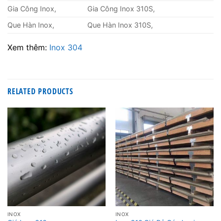
Gia Công Inox,
Gia Công Inox 310S,
Que Hàn Inox,
Que Hàn Inox 310S,
Xem thêm:
Inox 304
RELATED PRODUCTS
INOX
INOX