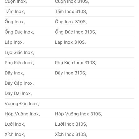
Cuộn Inox,
Cuộn Inox 310S,
Tấm Inox,
Tấm Inox 310S,
Ống Inox,
Ống Inox 310S,
Ống Đúc Inox,
Ống Đúc Inox 310S,
Láp Inox,
Láp Inox 310S,
Lục Giác Inox,
Phụ Kiện Inox,
Phụ Kiện Inox 310S,
Dây Inox,
Dây Inox 310S,
Dây Cáp Inox,
Dây Đai Inox,
Vuông Đặc Inox,
Hộp Vuông Inox,
Hộp Vuông Inox 310S,
Lưới Inox,
Lưới Inox 310S,
Xích Inox,
Xích Inox 310S,