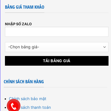
BẢNG GIÁ THAM KHẢO
NHẬP SỐ ZALO
CHÍNH SÁCH BÁN HÀNG
Chính sách bảo mật
Chính sách thanh toán