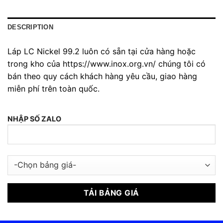
DESCRIPTION
Láp LC Nickel 99.2 luôn có sẵn tại cửa hàng hoặc
trong kho của https://www.inox.org.vn/ chúng tôi có
bán theo quy cách khách hàng yêu cầu, giao hàng
miễn phí trên toàn quốc.
NHẬP SỐ ZALO