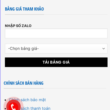
BẢNG GIÁ THAM KHẢO
NHẬP SỐ ZALO
CHÍNH SÁCH BÁN HÀNG
Chính sách bảo mật
Chính sách thanh toán