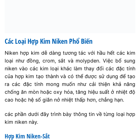
Các Loại Hợp Kim Niken Phổ Biến
Niken hợp kim dễ dàng tương tác với hầu hết các kim
loại như đồng, crom, sắt và molypden. Việc bổ sung
niken vào các kim loại khác làm thay đổi các đặc tính
của hợp kim tạo thành và có thể được sử dụng để tạo
ra các đặc tính mong muốn như cải thiện khả năng
chống ăn mòn hoặc oxy hóa, tăng hiệu suất ở nhiệt độ
cao hoặc hệ số giãn nở nhiệt thấp hơn, chẳng hạn.
các phần dưới đây trình bày thông tin về từng loại hợp
kim niken này.
Hợp Kim Niken-Sắt