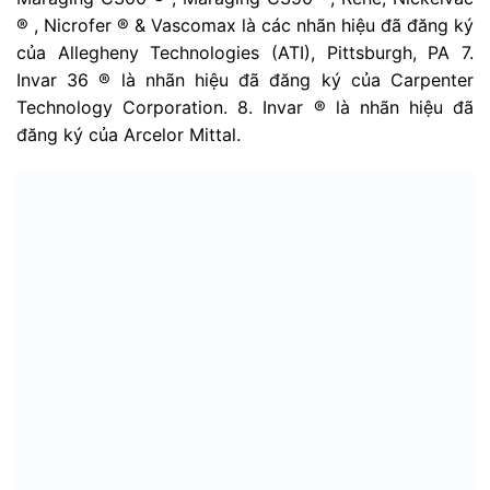
® , Nicrofer ® & Vascomax là các nhãn hiệu đã đăng ký
của Allegheny Technologies (ATI), Pittsburgh, PA 7.
Invar 36 ® là nhãn hiệu đã đăng ký của Carpenter
Technology Corporation. 8. Invar ® là nhãn hiệu đã
đăng ký của Arcelor Mittal.