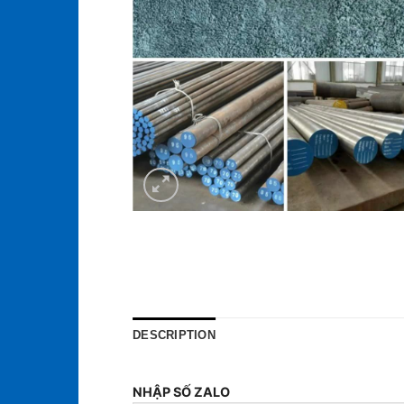
DESCRIPTION
NHẬP SỐ ZALO