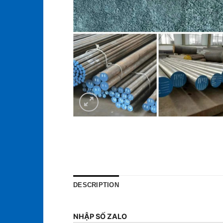
DESCRIPTION
NHẬP SỐ ZALO