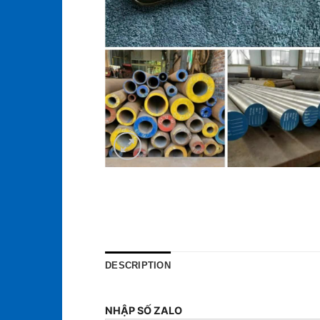
DESCRIPTION
NHẬP SỐ ZALO