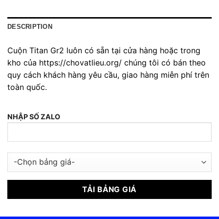
DESCRIPTION
Cuộn Titan Gr2 luôn có sẵn tại cửa hàng hoặc trong
kho của https://chovatlieu.org/ chúng tôi có bán theo
quy cách khách hàng yêu cầu, giao hàng miễn phí trên
toàn quốc.
NHẬP SỐ ZALO