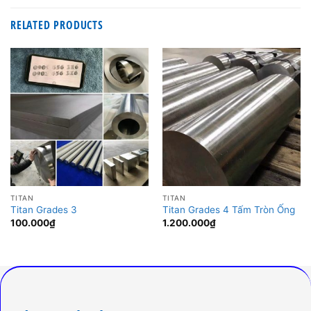
RELATED PRODUCTS
TITAN
TITAN
Titan Grades 3
Titan Grades 4 Tấm Tròn Ống
100.000
₫
1.200.000
₫