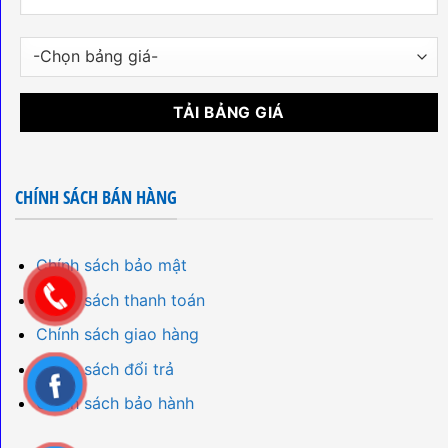
CHÍNH SÁCH BÁN HÀNG
Chính sách bảo mật
Chính sách thanh toán
Chính sách giao hàng
Chính sách đổi trả
Chính sách bảo hành