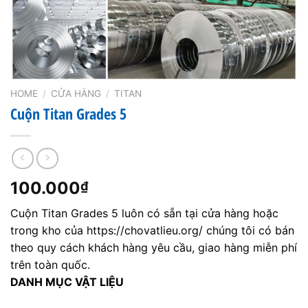
HOME
/
CỬA HÀNG
/
TITAN
Cuộn Titan Grades 5
100.000
₫
Cuộn Titan Grades 5 luôn có sẵn tại cửa hàng hoặc
trong kho của https://chovatlieu.org/ chúng tôi có bán
theo quy cách khách hàng yêu cầu, giao hàng miễn phí
trên toàn quốc.
DANH MỤC VẬT LIỆU