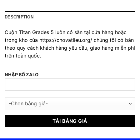
DESCRIPTION
Cuộn Titan Grades 5 luôn có sẵn tại cửa hàng hoặc
trong kho của https://chovatlieu.org/ chúng tôi có bán
theo quy cách khách hàng yêu cầu, giao hàng miễn phí
trên toàn quốc.
NHẬP SỐ ZALO