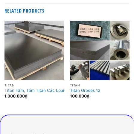
RELATED PRODUCTS
TITAN
TITAN
Titan Tấm, Tấm Titan Các Loại
Titan Grades 12
1.000.000
₫
100.000
₫