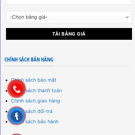
CHÍNH SÁCH BÁN HÀNG
Chính sách bảo mật
Chính sách thanh toán
Chính sách giao hàng
Chính sách đổi trả
Chính sách bảo hành