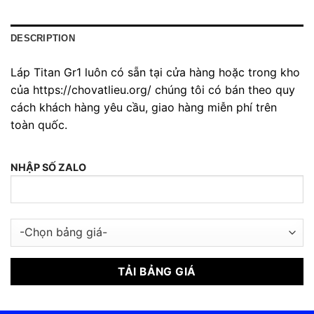
DESCRIPTION
Láp Titan Gr1 luôn có sẵn tại cửa hàng hoặc trong kho
của https://chovatlieu.org/ chúng tôi có bán theo quy
cách khách hàng yêu cầu, giao hàng miễn phí trên
toàn quốc.
NHẬP SỐ ZALO