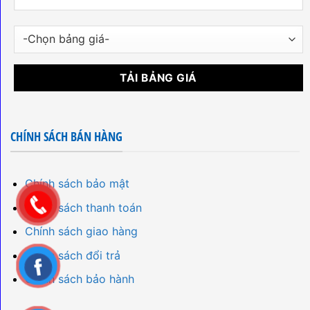
CHÍNH SÁCH BÁN HÀNG
Chính sách bảo mật
Chính sách thanh toán
Chính sách giao hàng
Chính sách đổi trả
Chính sách bảo hành