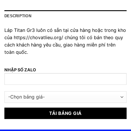
DESCRIPTION
Láp Titan Gr3 luôn có sẵn tại cửa hàng hoặc trong kho
của https://chovatlieu.org/ chúng tôi có bán theo quy
cách khách hàng yêu cầu, giao hàng miễn phí trên
toàn quốc.
NHẬP SỐ ZALO