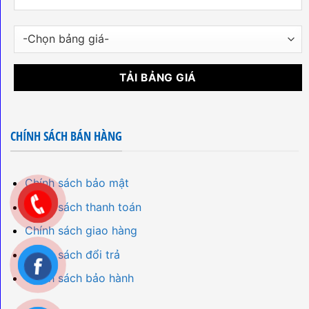
CHÍNH SÁCH BÁN HÀNG
Chính sách bảo mật
Chính sách thanh toán
Chính sách giao hàng
Chính sách đổi trả
Chính sách bảo hành