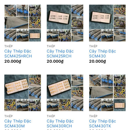
THÉP
THÉP
THÉP
Cây Thép Đặc
Cây Thép Đặc
Cây Thép Đặc
SCM425HRCH
SCM425RCH
SCM430
20.000
₫
20.000
₫
20.000
₫
THÉP
THÉP
THÉP
Cây Thép Đặc
Cây Thép Đặc
Cây Thép Đặc
SCM430M
SCM430RCH
SCM430TK