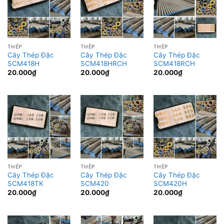
THÉP
THÉP
THÉP
Cây Thép Đặc
Cây Thép Đặc
Cây Thép Đặc
SCM418H
SCM418HRCH
SCM418RCH
20.000
₫
20.000
₫
20.000
₫
THÉP
THÉP
THÉP
Cây Thép Đặc
Cây Thép Đặc
Cây Thép Đặc
SCM418TK
SCM420
SCM420H
20.000
₫
20.000
₫
20.000
₫