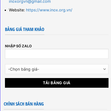
inoxorgvn@gmail.com
Website:
https://www.inox.org.vn/
BẢNG GIÁ THAM KHẢO
NHẬP SỐ ZALO
CHÍNH SÁCH BÁN HÀNG