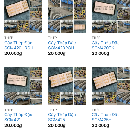
THÉP
THÉP
THÉP
Cây Thép Đặc
Cây Thép Đặc
Cây Thép Đặc
SCM420HRCH
SCM420RCH
SCM420TK
20.000
₫
20.000
₫
20.000
₫
THÉP
THÉP
THÉP
Cây Thép Đặc
Cây Thép Đặc
Cây Thép Đặc
SCM421
SCM425
SCM425H
20.000
₫
20.000
₫
20.000
₫