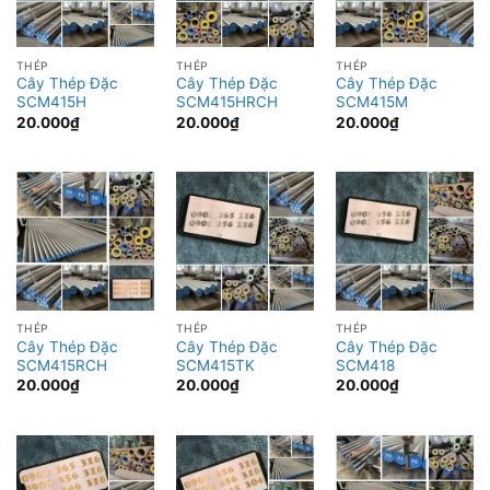
THÉP
THÉP
THÉP
Cây Thép Đặc
Cây Thép Đặc
Cây Thép Đặc
SCM415H
SCM415HRCH
SCM415M
20.000
₫
20.000
₫
20.000
₫
THÉP
THÉP
THÉP
Cây Thép Đặc
Cây Thép Đặc
Cây Thép Đặc
SCM415RCH
SCM415TK
SCM418
20.000
₫
20.000
₫
20.000
₫