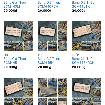
Bảng Giá Thép
Bảng Giá Thép
Bảng Giá Thép
SCM440M
SCM440RCH
SCM440TK
20.000
₫
20.000
₫
20.000
₫
THÉP
THÉP
THÉP
Bảng Giá Thép
Bảng Giá Thép
Bảng Giá Thép
SCM445
SCM445H
SCM445HRCH
20.000
₫
20.000
₫
20.000
₫