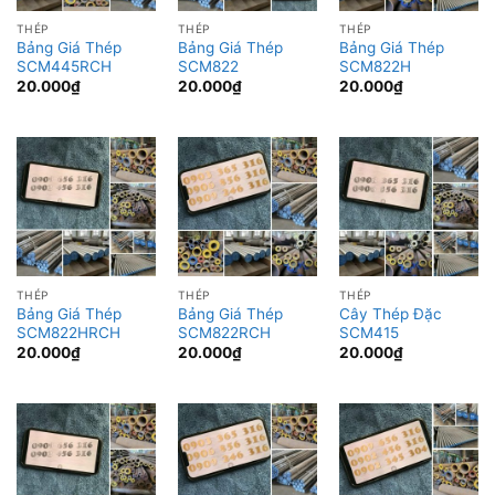
THÉP
THÉP
THÉP
Bảng Giá Thép
Bảng Giá Thép
Bảng Giá Thép
SCM445RCH
SCM822
SCM822H
20.000
₫
20.000
₫
20.000
₫
THÉP
THÉP
THÉP
Bảng Giá Thép
Bảng Giá Thép
Cây Thép Đặc
SCM822HRCH
SCM822RCH
SCM415
20.000
₫
20.000
₫
20.000
₫