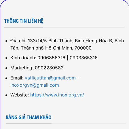
THÔNG TIN LIÊN HỆ
Địa chỉ: 133/14/5 Bình Thành, Bình Hưng Hòa B, Bình
Tân, Thành phố Hồ Chí Minh, 700000
Kinh doanh: 0906856316 | 0903365316
Marketing: 0902280582
Email:
vatlieutitan@gmail.com
-
inoxorgvn@gmail.com
Website:
https://www.inox.org.vn/
BẢNG GIÁ THAM KHẢO