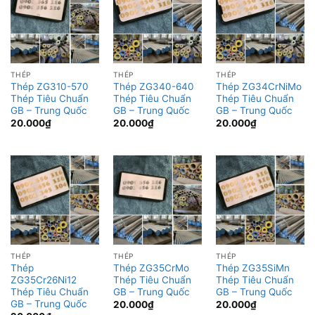
THÉP
THÉP
THÉP
Thép ZG310-570
Thép ZG340-640
Thép ZG34CrNiMo
Thép Tiêu Chuẩn
Thép Tiêu Chuẩn
Thép Tiêu Chuẩn
GB – Trung Quốc
GB – Trung Quốc
GB – Trung Quốc
20.000
₫
20.000
₫
20.000
₫
THÉP
THÉP
THÉP
Thép
Thép ZG35CrMo
Thép ZG35SiMn
ZG35Cr26Ni12
Thép Tiêu Chuẩn
Thép Tiêu Chuẩn
Thép Tiêu Chuẩn
GB – Trung Quốc
GB – Trung Quốc
GB – Trung Quốc
20.000
₫
20.000
₫