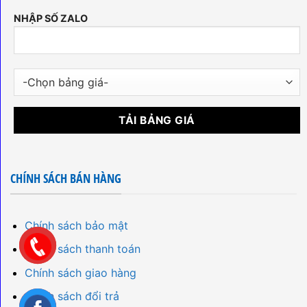
NHẬP SỐ ZALO
CHÍNH SÁCH BÁN HÀNG
Chính sách bảo mật
Chính sách thanh toán
Chính sách giao hàng
Chính sách đổi trả