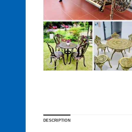
DESCRIPTION