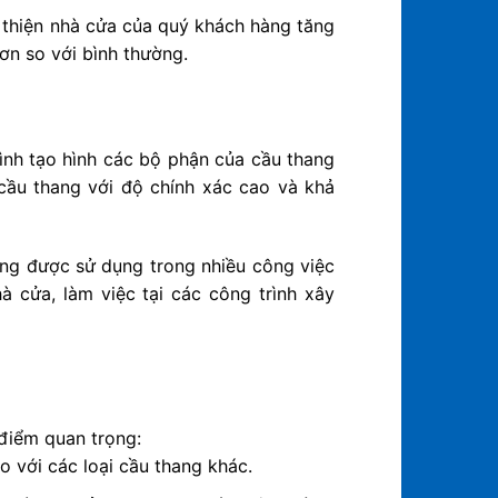
 thiện nhà cửa của quý khách hàng tăng
ơn so với bình thường.
ình tạo hình các bộ phận của cầu thang
cầu thang với độ chính xác cao và khả
ờng được sử dụng trong nhiều công việc
cửa, làm việc tại các công trình xây
điểm quan trọng:
 với các loại cầu thang khác.