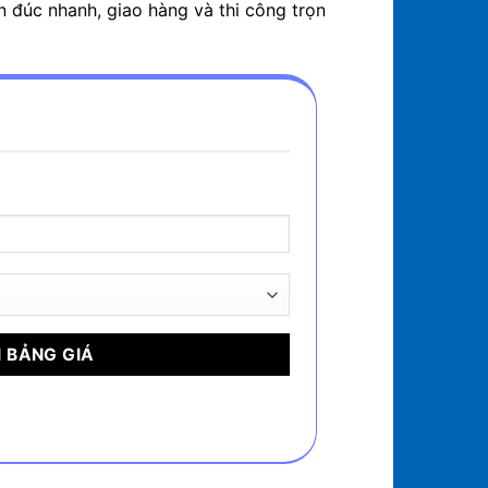
n đúc nhanh, giao hàng và thi công trọn