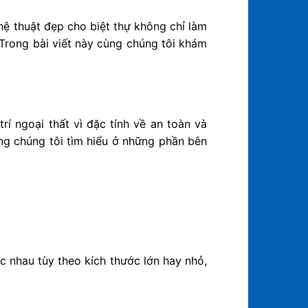
ệ thuật đẹp cho biệt thự không chỉ làm
 Trong bài viết này cùng chúng tôi khám
í ngoại thất vì đặc tính về an toàn và
ng chúng tôi tìm hiểu ở những phần bên
nhau tùy theo kích thước lớn hay nhỏ,