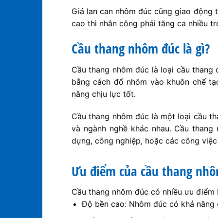
Giá lan can nhôm đúc cũng giao động t
cao thì nhân công phải tăng ca nhiều t
Cầu thang nhôm đúc là gì?
Cầu thang nhôm đúc là loại cầu thang 
bằng cách đổ nhôm vào khuôn chế tạo 
năng chịu lực tốt.
Cầu thang nhôm đúc là một loại cầu th
và ngành nghề khác nhau. Cầu thang 
dựng, công nghiệp, hoặc các công việc 
Ưu điểm của cầu thang nhô
Cầu thang nhôm đúc có nhiều ưu điểm h
Độ bền cao: Nhôm đúc có khả năng ch