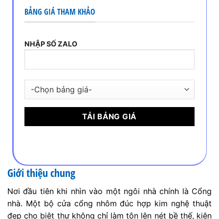
BẢNG GIÁ THAM KHẢO
NHẬP SỐ ZALO
Giới thiệu chung
Nơi đầu tiên khi nhìn vào một ngôi nhà chính là Cổng
nhà. Một bộ cửa cổng nhôm đúc hợp kim nghệ thuật
đẹp cho biệt thự không chỉ làm tôn lên nét bề thế, kiên