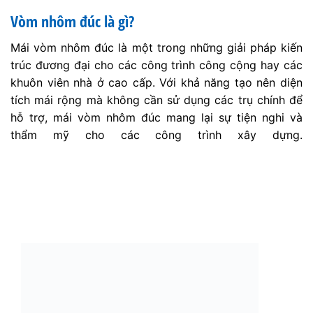
RELATED PRODUCTS