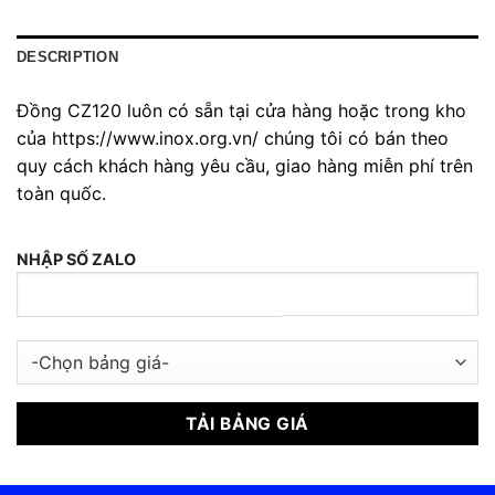
DESCRIPTION
Đồng CZ120 luôn có sẵn tại cửa hàng hoặc trong kho
của https://www.inox.org.vn/ chúng tôi có bán theo
quy cách khách hàng yêu cầu, giao hàng miễn phí trên
toàn quốc.
NHẬP SỐ ZALO