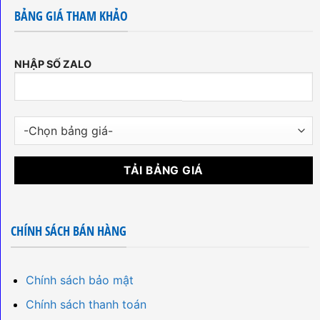
BẢNG GIÁ THAM KHẢO
NHẬP SỐ ZALO
CHÍNH SÁCH BÁN HÀNG
Chính sách bảo mật
Chính sách thanh toán