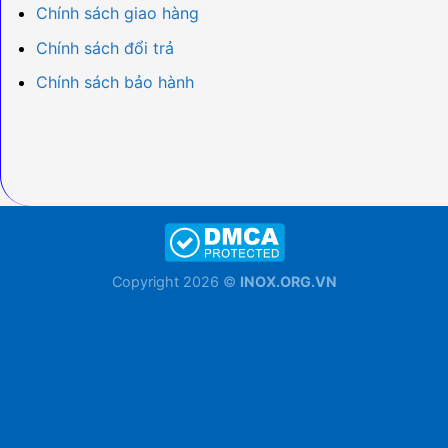
Chính sách giao hàng
Chính sách đổi trả
Chính sách bảo hành
Copyright 2026 ©
INOX.ORG.VN