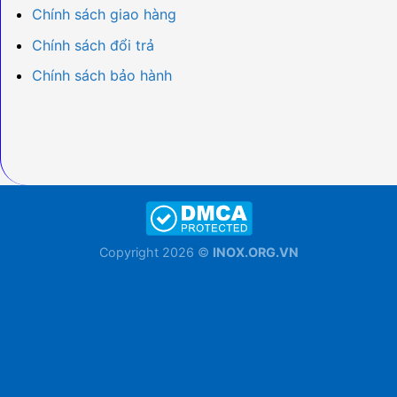
Chính sách giao hàng
Chính sách đổi trả
Chính sách bảo hành
Copyright 2026 ©
INOX.ORG.VN