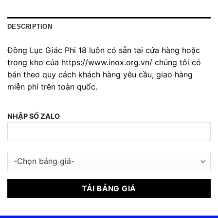
DESCRIPTION
Đồng Lục Giác Phi 18 luôn có sẵn tại cửa hàng hoặc
trong kho của https://www.inox.org.vn/ chúng tôi có
bán theo quy cách khách hàng yêu cầu, giao hàng
miễn phí trên toàn quốc.
NHẬP SỐ ZALO