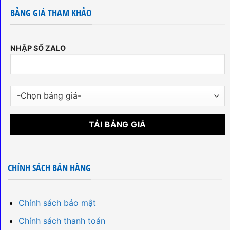
BẢNG GIÁ THAM KHẢO
NHẬP SỐ ZALO
CHÍNH SÁCH BÁN HÀNG
Chính sách bảo mật
Chính sách thanh toán