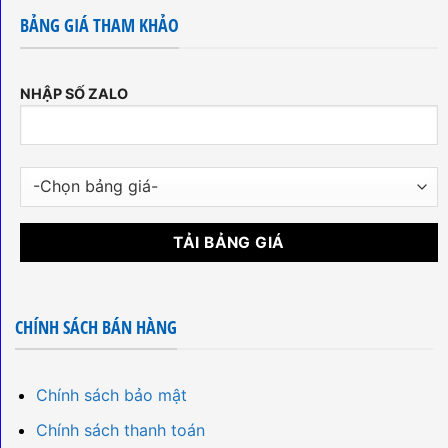
BẢNG GIÁ THAM KHẢO
NHẬP SỐ ZALO
CHÍNH SÁCH BÁN HÀNG
Chính sách bảo mật
Chính sách thanh toán