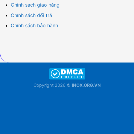
Chính sách giao hàng
Chính sách đổi trả
Chính sách bảo hành
Copyright 2026 ©
INOX.ORG.VN