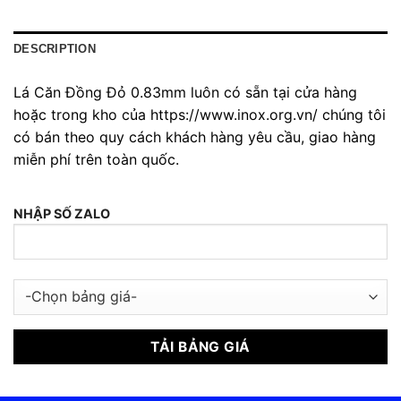
DESCRIPTION
Lá Căn Đồng Đỏ 0.83mm luôn có sẵn tại cửa hàng
hoặc trong kho của https://www.inox.org.vn/ chúng tôi
có bán theo quy cách khách hàng yêu cầu, giao hàng
miễn phí trên toàn quốc.
NHẬP SỐ ZALO