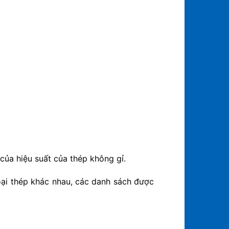
của hiệu suất của thép không gỉ.
oại thép khác nhau, các danh sách được