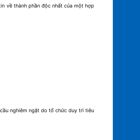
 tin về thành phần độc nhất của một hợp
cầu nghiêm ngặt do tổ chức duy trì tiêu