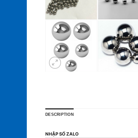
DESCRIPTION
NHẬP SỐ ZALO