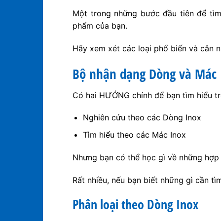
Một trong những bước đầu tiên để tìm 
phẩm của bạn.
Hãy xem xét các loại phổ biến và cân 
Bộ nhận dạng Dòng và Mác 
Có hai HƯỚNG chính để bạn tìm hiểu trê
Nghiên cứu theo các Dòng Inox
Tìm hiểu theo các Mác Inox
Nhưng bạn có thể học gì về những hợp
Rất nhiều, nếu bạn biết những gì cần tìm 
Phân loại theo Dòng Inox