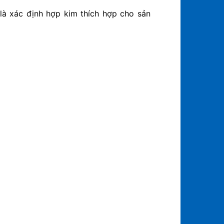
 là xác định hợp kim thích hợp cho sản