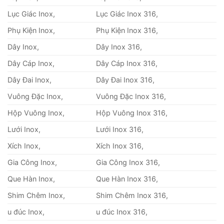
Lục Giác Inox,
Lục Giác Inox 316,
Phụ Kiện Inox,
Phụ Kiện Inox 316,
Dây Inox,
Dây Inox 316,
Dây Cáp Inox,
Dây Cáp Inox 316,
Dây Đai Inox,
Dây Đai Inox 316,
Vuông Đặc Inox,
Vuông Đặc Inox 316,
Hộp Vuông Inox,
Hộp Vuông Inox 316,
Lưới Inox,
Lưới Inox 316,
Xích Inox,
Xích Inox 316,
Gia Công Inox,
Gia Công Inox 316,
Que Hàn Inox,
Que Hàn Inox 316,
Shim Chêm Inox,
Shim Chêm Inox 316,
u đúc Inox,
u đúc Inox 316,