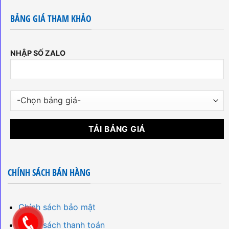
BẢNG GIÁ THAM KHẢO
NHẬP SỐ ZALO
CHÍNH SÁCH BÁN HÀNG
Chính sách bảo mật
Chính sách thanh toán