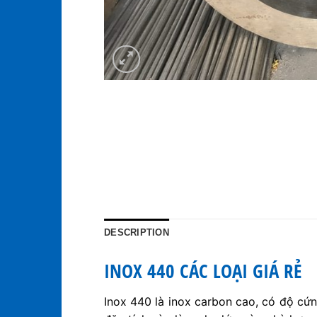
DESCRIPTION
INOX 440 CÁC LOẠI GIÁ RẺ
Inox 440 là inox carbon cao, có độ cứn