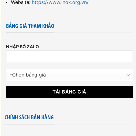
Website:
https://www.inox.org.vn/
BẢNG GIÁ THAM KHẢO
NHẬP SỐ ZALO
CHÍNH SÁCH BÁN HÀNG