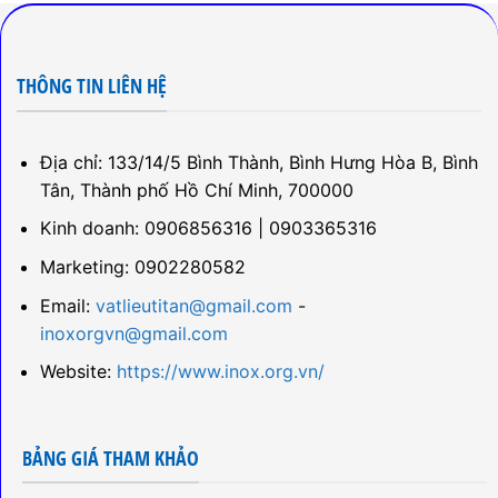
THÔNG TIN LIÊN HỆ
Địa chỉ: 133/14/5 Bình Thành, Bình Hưng Hòa B, Bình
Tân, Thành phố Hồ Chí Minh, 700000
Kinh doanh: 0906856316 | 0903365316
Marketing: 0902280582
Email:
vatlieutitan@gmail.com
-
inoxorgvn@gmail.com
Website:
https://www.inox.org.vn/
BẢNG GIÁ THAM KHẢO