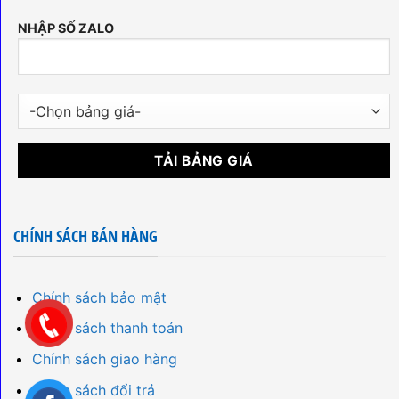
NHẬP SỐ ZALO
CHÍNH SÁCH BÁN HÀNG
Chính sách bảo mật
Chính sách thanh toán
Chính sách giao hàng
Chính sách đổi trả