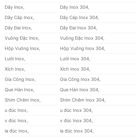
Dây Inox,
Dây Inox 304,
Dây Cáp Inox,
Dây Cáp Inox 304,
Dây Đai Inox,
Dây Đai Inox 304,
Vuông Đặc Inox,
Vuông Đặc Inox 304,
Hộp Vuông Inox,
Hộp Vuông Inox 304,
Lưới Inox,
Lưới Inox 304,
Xích Inox,
Xích Inox 304,
Gia Công Inox,
Gia Công Inox 304,
Que Hàn Inox,
Que Hàn Inox 304,
Shim Chêm Inox,
Shim Chêm Inox 304,
u đúc Inox,
u đúc Inox 304,
v đúc Inox,
v đúc Inox 304,
la đúc Inox,
la đúc Inox 304,