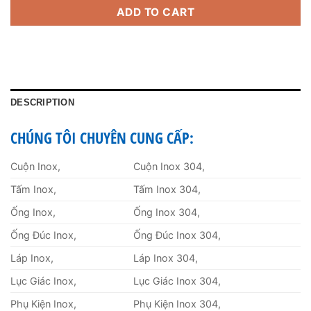
ADD TO CART
DESCRIPTION
CHÚNG TÔI CHUYÊN CUNG CẤP:
Cuộn Inox,
Cuộn Inox 304,
Tấm Inox,
Tấm Inox 304,
Ống Inox,
Ống Inox 304,
Ống Đúc Inox,
Ống Đúc Inox 304,
Láp Inox,
Láp Inox 304,
Lục Giác Inox,
Lục Giác Inox 304,
Phụ Kiện Inox,
Phụ Kiện Inox 304,