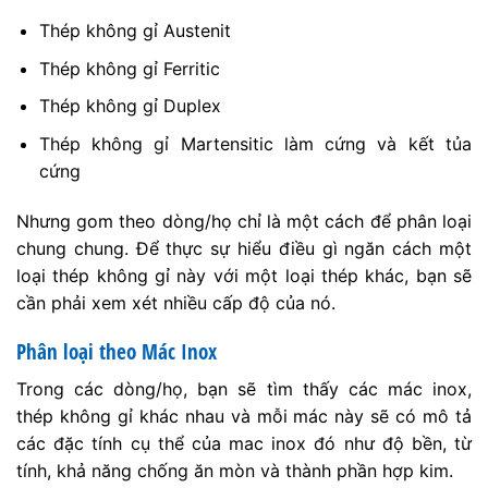
Thép không gỉ Austenit
Thép không gỉ Ferritic
Thép không gỉ Duplex
Thép không gỉ Martensitic làm cứng và kết tủa
cứng
Nhưng gom theo dòng/họ chỉ là một cách để phân loại
chung chung. Để thực sự hiểu điều gì ngăn cách một
loại thép không gỉ này với một loại thép khác, bạn sẽ
cần phải xem xét nhiều cấp độ của nó.
Phân loại theo Mác Inox
Trong các dòng/họ, bạn sẽ tìm thấy các mác inox,
thép không gỉ khác nhau và mỗi mác này sẽ có mô tả
các đặc tính cụ thể của mac inox đó như độ bền, từ
tính, khả năng chống ăn mòn và thành phần hợp kim.