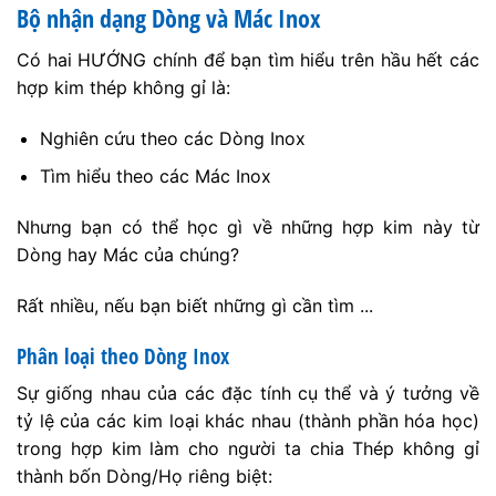
Bộ nhận dạng Dòng và Mác Inox
Có hai HƯỚNG chính để bạn tìm hiểu trên hầu hết các
hợp kim thép không gỉ là:
Nghiên cứu theo các Dòng Inox
Tìm hiểu theo các Mác Inox
Nhưng bạn có thể học gì về những hợp kim này từ
Dòng hay Mác của chúng?
Rất nhiều, nếu bạn biết những gì cần tìm ...
Phân loại theo Dòng Inox
Sự giống nhau của các đặc tính cụ thể và ý tưởng về
tỷ lệ của các kim loại khác nhau (thành phần hóa học)
trong hợp kim làm cho người ta chia Thép không gỉ
thành bốn Dòng/Họ riêng biệt: