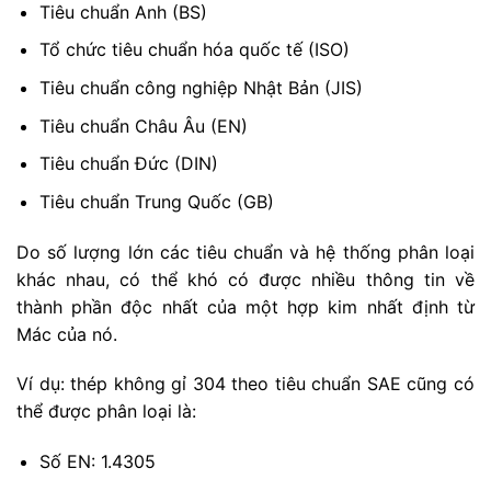
Tiêu chuẩn Anh (BS)
Tổ chức tiêu chuẩn hóa quốc tế (ISO)
Tiêu chuẩn công nghiệp Nhật Bản (JIS)
Tiêu chuẩn Châu Âu (EN)
Tiêu chuẩn Đức (DIN)
Tiêu chuẩn Trung Quốc (GB)
Do số lượng lớn các tiêu chuẩn và hệ thống phân loại
khác nhau, có thể khó có được nhiều thông tin về
thành phần độc nhất của một hợp kim nhất định từ
Mác của nó.
Ví dụ: thép không gỉ 304 theo tiêu chuẩn SAE cũng có
thể được phân loại là:
Số EN: 1.4305