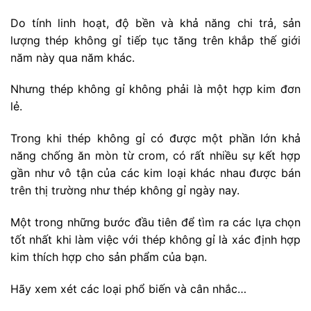
Do tính linh hoạt, độ bền và khả năng chi trả, sản
lượng thép không gỉ tiếp tục tăng trên khắp thế giới
năm này qua năm khác.
Nhưng thép không gỉ không phải là một hợp kim đơn
lẻ.
Trong khi thép không gỉ có được một phần lớn khả
năng chống ăn mòn từ crom, có rất nhiều sự kết hợp
gần như vô tận của các kim loại khác nhau được bán
trên thị trường như thép không gỉ ngày nay.
Một trong những bước đầu tiên để tìm ra các lựa chọn
tốt nhất khi làm việc với thép không gỉ là xác định hợp
kim thích hợp cho sản phẩm của bạn.
Hãy xem xét các loại phổ biến và cân nhắc…