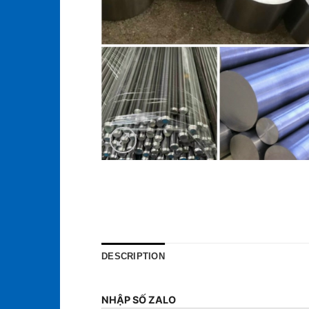
DESCRIPTION
NHẬP SỐ ZALO