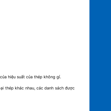
của hiệu suất của thép không gỉ.
oại thép khác nhau, các danh sách được