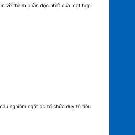
 tin về thành phần độc nhất của một hợp
cầu nghiêm ngặt do tổ chức duy trì tiêu