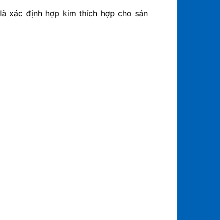
 là xác định hợp kim thích hợp cho sản