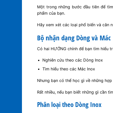
Một trong những bước đầu tiên để tìm 
phẩm của bạn.
Hãy xem xét các loại phổ biến và cân 
Bộ nhận dạng Dòng và Mác 
Có hai HƯỚNG chính để bạn tìm hiểu trê
Nghiên cứu theo các Dòng Inox
Tìm hiểu theo các Mác Inox
Nhưng bạn có thể học gì về những hợp
Rất nhiều, nếu bạn biết những gì cần tìm 
Phân loại theo Dòng Inox