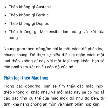
Thép không gỉ Austenit
Thép không gỉ Ferritic
Thép không gỉ Duplex
Thép không gỉ Martensitic làm cứng và kết tủa
cứng
Nhưng gom theo dòng/họ chỉ là một cách để phân loại
chung chung. Để thực sự hiểu điều gì ngăn cách một
loại thép không gỉ này với một loại thép khác, bạn sẽ
cần phải xem xét nhiều cấp độ của nó.
Phân loại theo Mác Inox
Trong các dòng/họ, bạn sẽ tìm thấy các mác inox,
thép không gỉ khác nhau và mỗi mác này sẽ có mô tả
các đặc tính cụ thể của mac inox đó như độ bền, từ
tính, khả năng chống ăn mòn và thành phần hợp kim.