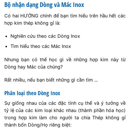
Bộ nhận dạng Dòng và Mác Inox
Có hai HƯỚNG chính để bạn tìm hiểu trên hầu hết các
hợp kim thép không gỉ là:
Nghiên cứu theo các Dòng Inox
Tìm hiểu theo các Mác Inox
Nhưng bạn có thể học gì về những hợp kim này từ
Dòng hay Mác của chúng?
Rất nhiều, nếu bạn biết những gì cần tìm ...
Phân loại theo Dòng Inox
Sự giống nhau của các đặc tính cụ thể và ý tưởng về
tỷ lệ của các kim loại khác nhau (thành phần hóa học)
trong hợp kim làm cho người ta chia Thép không gỉ
thành bốn Dòng/Họ riêng biệt: