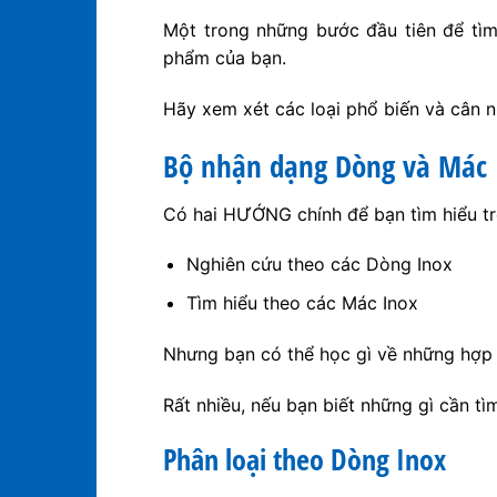
Một trong những bước đầu tiên để tìm 
phẩm của bạn.
Hãy xem xét các loại phổ biến và cân 
Bộ nhận dạng Dòng và Mác 
Có hai HƯỚNG chính để bạn tìm hiểu trê
Nghiên cứu theo các Dòng Inox
Tìm hiểu theo các Mác Inox
Nhưng bạn có thể học gì về những hợp
Rất nhiều, nếu bạn biết những gì cần tìm 
Phân loại theo Dòng Inox