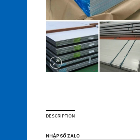
DESCRIPTION
NHẬP SỐ ZALO