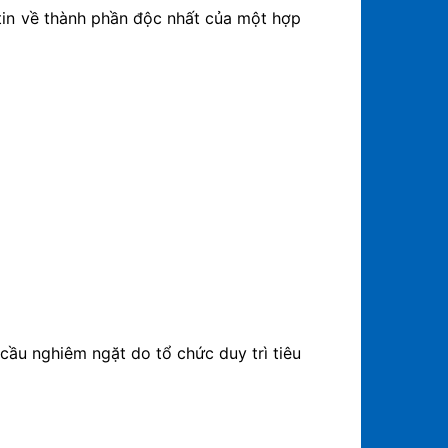
 tin về thành phần độc nhất của một hợp
cầu nghiêm ngặt do tổ chức duy trì tiêu