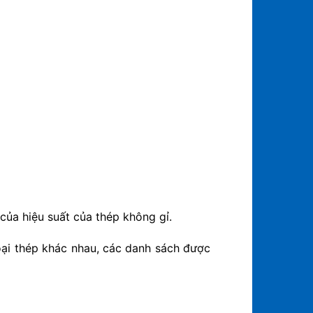
của hiệu suất của thép không gỉ.
oại thép khác nhau, các danh sách được