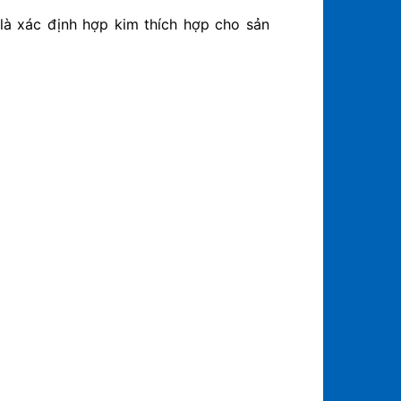
 là xác định hợp kim thích hợp cho sản