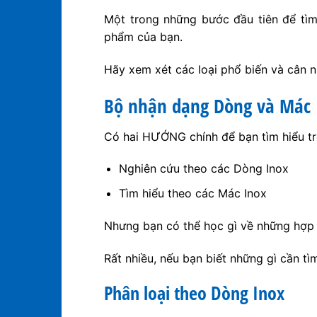
Một trong những bước đầu tiên để tìm 
phẩm của bạn.
Hãy xem xét các loại phổ biến và cân 
Bộ nhận dạng Dòng và Mác 
Có hai HƯỚNG chính để bạn tìm hiểu trê
Nghiên cứu theo các Dòng Inox
Tìm hiểu theo các Mác Inox
Nhưng bạn có thể học gì về những hợp
Rất nhiều, nếu bạn biết những gì cần tìm 
Phân loại theo Dòng Inox