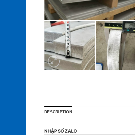
DESCRIPTION
NHẬP SỐ ZALO