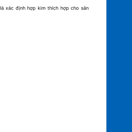
 là xác định hợp kim thích hợp cho sản