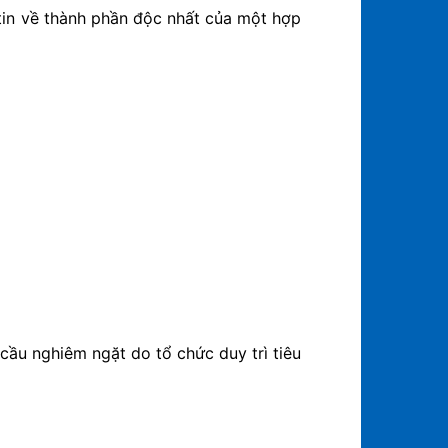
 tin về thành phần độc nhất của một hợp
cầu nghiêm ngặt do tổ chức duy trì tiêu