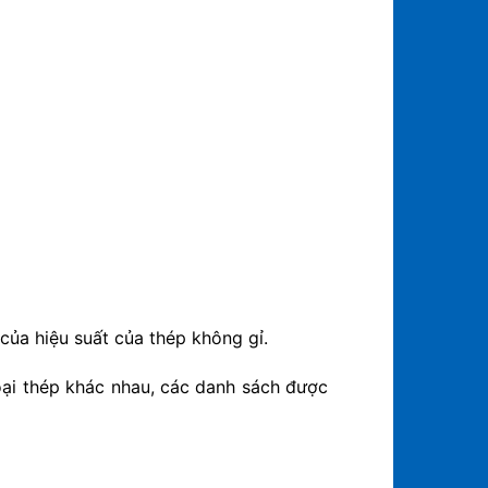
của hiệu suất của thép không gỉ.
oại thép khác nhau, các danh sách được