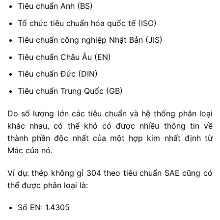
Tiêu chuẩn Anh (BS)
Tổ chức tiêu chuẩn hóa quốc tế (ISO)
Tiêu chuẩn công nghiệp Nhật Bản (JIS)
Tiêu chuẩn Châu Âu (EN)
Tiêu chuẩn Đức (DIN)
Tiêu chuẩn Trung Quốc (GB)
Do số lượng lớn các tiêu chuẩn và hệ thống phân loại
khác nhau, có thể khó có được nhiều thông tin về
thành phần độc nhất của một hợp kim nhất định từ
Mác của nó.
Ví dụ: thép không gỉ 304 theo tiêu chuẩn SAE cũng có
thể được phân loại là:
Số EN: 1.4305