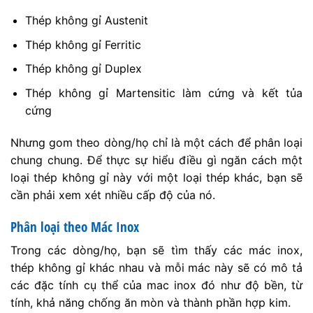
Thép không gỉ Austenit
Thép không gỉ Ferritic
Thép không gỉ Duplex
Thép không gỉ Martensitic làm cứng và kết tủa
cứng
Nhưng gom theo dòng/họ chỉ là một cách để phân loại
chung chung. Để thực sự hiểu điều gì ngăn cách một
loại thép không gỉ này với một loại thép khác, bạn sẽ
cần phải xem xét nhiều cấp độ của nó.
Phân loại theo Mác Inox
Trong các dòng/họ, bạn sẽ tìm thấy các mác inox,
thép không gỉ khác nhau và mỗi mác này sẽ có mô tả
các đặc tính cụ thể của mac inox đó như độ bền, từ
tính, khả năng chống ăn mòn và thành phần hợp kim.