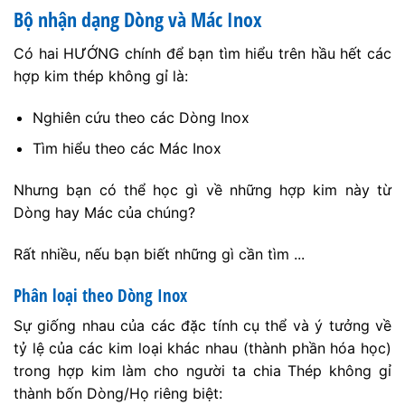
Bộ nhận dạng Dòng và Mác Inox
Có hai HƯỚNG chính để bạn tìm hiểu trên hầu hết các
hợp kim thép không gỉ là:
Nghiên cứu theo các Dòng Inox
Tìm hiểu theo các Mác Inox
Nhưng bạn có thể học gì về những hợp kim này từ
Dòng hay Mác của chúng?
Rất nhiều, nếu bạn biết những gì cần tìm ...
Phân loại theo Dòng Inox
Sự giống nhau của các đặc tính cụ thể và ý tưởng về
tỷ lệ của các kim loại khác nhau (thành phần hóa học)
trong hợp kim làm cho người ta chia Thép không gỉ
thành bốn Dòng/Họ riêng biệt: