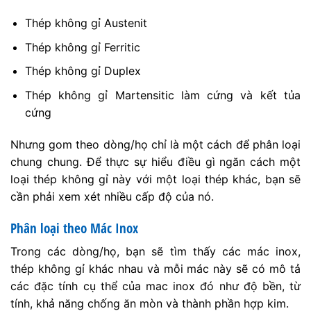
Thép không gỉ Austenit
Thép không gỉ Ferritic
Thép không gỉ Duplex
Thép không gỉ Martensitic làm cứng và kết tủa
cứng
Nhưng gom theo dòng/họ chỉ là một cách để phân loại
chung chung. Để thực sự hiểu điều gì ngăn cách một
loại thép không gỉ này với một loại thép khác, bạn sẽ
cần phải xem xét nhiều cấp độ của nó.
Phân loại theo Mác Inox
Trong các dòng/họ, bạn sẽ tìm thấy các mác inox,
thép không gỉ khác nhau và mỗi mác này sẽ có mô tả
các đặc tính cụ thể của mac inox đó như độ bền, từ
tính, khả năng chống ăn mòn và thành phần hợp kim.