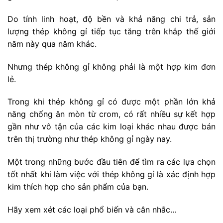
Do tính linh hoạt, độ bền và khả năng chi trả, sản
lượng thép không gỉ tiếp tục tăng trên khắp thế giới
năm này qua năm khác.
Nhưng thép không gỉ không phải là một hợp kim đơn
lẻ.
Trong khi thép không gỉ có được một phần lớn khả
năng chống ăn mòn từ crom, có rất nhiều sự kết hợp
gần như vô tận của các kim loại khác nhau được bán
trên thị trường như thép không gỉ ngày nay.
Một trong những bước đầu tiên để tìm ra các lựa chọn
tốt nhất khi làm việc với thép không gỉ là xác định hợp
kim thích hợp cho sản phẩm của bạn.
Hãy xem xét các loại phổ biến và cân nhắc…