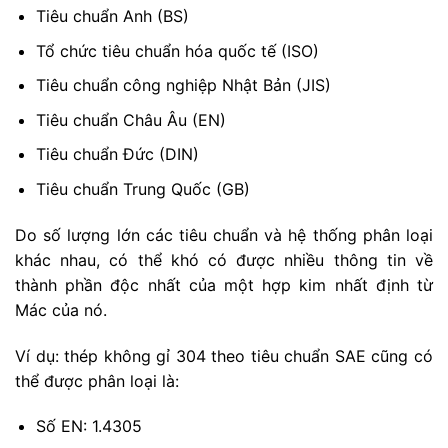
Tiêu chuẩn Anh (BS)
Tổ chức tiêu chuẩn hóa quốc tế (ISO)
Tiêu chuẩn công nghiệp Nhật Bản (JIS)
Tiêu chuẩn Châu Âu (EN)
Tiêu chuẩn Đức (DIN)
Tiêu chuẩn Trung Quốc (GB)
Do số lượng lớn các tiêu chuẩn và hệ thống phân loại
khác nhau, có thể khó có được nhiều thông tin về
thành phần độc nhất của một hợp kim nhất định từ
Mác của nó.
Ví dụ: thép không gỉ 304 theo tiêu chuẩn SAE cũng có
thể được phân loại là:
Số EN: 1.4305