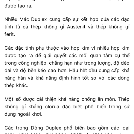
được tạo ra.
Nhiều Mác Duplex cung cấp sự kết hợp của các đặc
tính từ cả thép không gỉ Austenit và thép không gỉ
ferit.
Các đặc tính phụ thuộc vào hợp kim vì nhiều hợp kim
được tạo ra để giải quyết các mối quan tâm cụ thể
trong công nghiệp, chẳng hạn như trọng lượng, độ dẻo
dai và độ bền kéo cao hơn. Hầu hết đều cung cấp khả
năng hàn và khả năng định hình tốt so với các dòng
thép khác.
Một số được cải thiện khả năng chống ăn mòn. Thép
không gỉ kháng clorua đặc biệt phổ biến trong sử
dụng ngoài khơi.
Các trong Dòng Duplex phổ biến bao gồm các loại