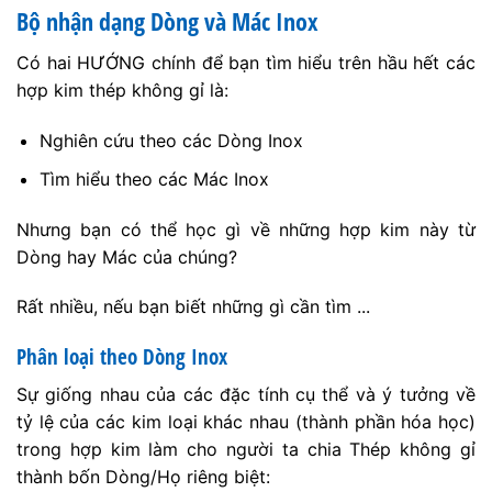
Bộ nhận dạng Dòng và Mác Inox
Có hai HƯỚNG chính để bạn tìm hiểu trên hầu hết các
hợp kim thép không gỉ là:
Nghiên cứu theo các Dòng Inox
Tìm hiểu theo các Mác Inox
Nhưng bạn có thể học gì về những hợp kim này từ
Dòng hay Mác của chúng?
Rất nhiều, nếu bạn biết những gì cần tìm ...
Phân loại theo Dòng Inox
Sự giống nhau của các đặc tính cụ thể và ý tưởng về
tỷ lệ của các kim loại khác nhau (thành phần hóa học)
trong hợp kim làm cho người ta chia Thép không gỉ
thành bốn Dòng/Họ riêng biệt: