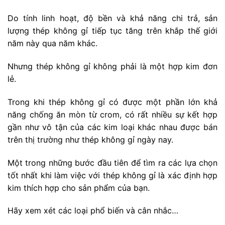
Do tính linh hoạt, độ bền và khả năng chi trả, sản
lượng thép không gỉ tiếp tục tăng trên khắp thế giới
năm này qua năm khác.
Nhưng thép không gỉ không phải là một hợp kim đơn
lẻ.
Trong khi thép không gỉ có được một phần lớn khả
năng chống ăn mòn từ crom, có rất nhiều sự kết hợp
gần như vô tận của các kim loại khác nhau được bán
trên thị trường như thép không gỉ ngày nay.
Một trong những bước đầu tiên để tìm ra các lựa chọn
tốt nhất khi làm việc với thép không gỉ là xác định hợp
kim thích hợp cho sản phẩm của bạn.
Hãy xem xét các loại phổ biến và cân nhắc…