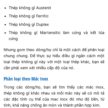
Thép không gỉ Austenit
Thép không gỉ Ferritic
Thép không gỉ Duplex
Thép không gỉ Martensitic làm cứng và kết tủa
cứng
Nhưng gom theo dòng/họ chỉ là một cách để phân loại
chung chung. Để thực sự hiểu điều gì ngăn cách một
loại thép không gỉ này với một loại thép khác, bạn sẽ
cần phải xem xét nhiều cấp độ của nó.
Phân loại theo Mác Inox
Trong các dòng/họ, bạn sẽ tìm thấy các mác inox,
thép không gỉ khác nhau và mỗi mác này sẽ có mô tả
các đặc tính cụ thể của mac inox đó như độ bền, từ
tính, khả năng chống ăn mòn và thành phần hợp kim.