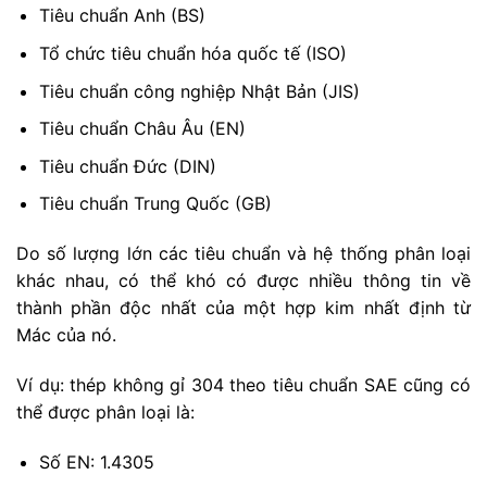
Tiêu chuẩn Anh (BS)
Tổ chức tiêu chuẩn hóa quốc tế (ISO)
Tiêu chuẩn công nghiệp Nhật Bản (JIS)
Tiêu chuẩn Châu Âu (EN)
Tiêu chuẩn Đức (DIN)
Tiêu chuẩn Trung Quốc (GB)
Do số lượng lớn các tiêu chuẩn và hệ thống phân loại
khác nhau, có thể khó có được nhiều thông tin về
thành phần độc nhất của một hợp kim nhất định từ
Mác của nó.
Ví dụ: thép không gỉ 304 theo tiêu chuẩn SAE cũng có
thể được phân loại là:
Số EN: 1.4305