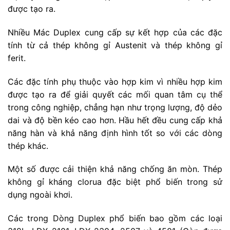
được tạo ra.
Nhiều Mác Duplex cung cấp sự kết hợp của các đặc
tính từ cả thép không gỉ Austenit và thép không gỉ
ferit.
Các đặc tính phụ thuộc vào hợp kim vì nhiều hợp kim
được tạo ra để giải quyết các mối quan tâm cụ thể
trong công nghiệp, chẳng hạn như trọng lượng, độ dẻo
dai và độ bền kéo cao hơn. Hầu hết đều cung cấp khả
năng hàn và khả năng định hình tốt so với các dòng
thép khác.
Một số được cải thiện khả năng chống ăn mòn. Thép
không gỉ kháng clorua đặc biệt phổ biến trong sử
dụng ngoài khơi.
Các trong Dòng Duplex phổ biến bao gồm các loại