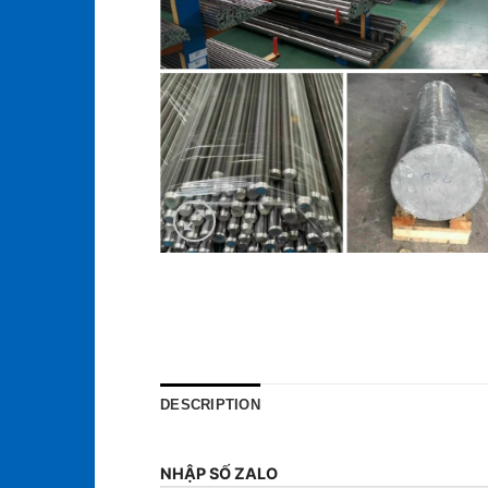
DESCRIPTION
NHẬP SỐ ZALO