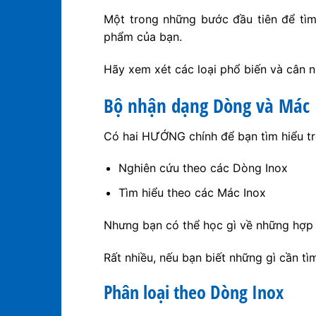
Một trong những bước đầu tiên để tìm 
phẩm của bạn.
Hãy xem xét các loại phổ biến và cân 
Bộ nhận dạng Dòng và Mác 
Có hai HƯỚNG chính để bạn tìm hiểu trê
Nghiên cứu theo các Dòng Inox
Tìm hiểu theo các Mác Inox
Nhưng bạn có thể học gì về những hợp
Rất nhiều, nếu bạn biết những gì cần tìm 
Phân loại theo Dòng Inox