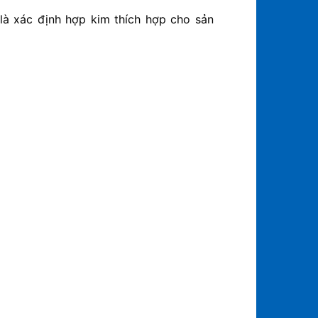
 là xác định hợp kim thích hợp cho sản