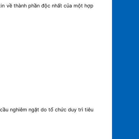
 tin về thành phần độc nhất của một hợp
cầu nghiêm ngặt do tổ chức duy trì tiêu