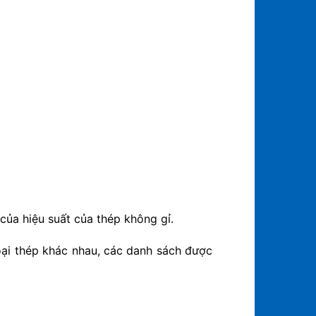
của hiệu suất của thép không gỉ.
oại thép khác nhau, các danh sách được