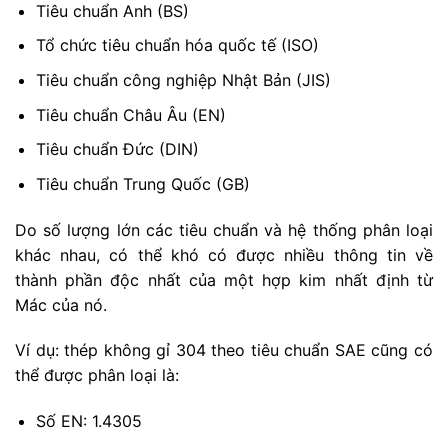
Tiêu chuẩn Anh (BS)
Tổ chức tiêu chuẩn hóa quốc tế (ISO)
Tiêu chuẩn công nghiệp Nhật Bản (JIS)
Tiêu chuẩn Châu Âu (EN)
Tiêu chuẩn Đức (DIN)
Tiêu chuẩn Trung Quốc (GB)
Do số lượng lớn các tiêu chuẩn và hệ thống phân loại
khác nhau, có thể khó có được nhiều thông tin về
thành phần độc nhất của một hợp kim nhất định từ
Mác của nó.
Ví dụ: thép không gỉ 304 theo tiêu chuẩn SAE cũng có
thể được phân loại là:
Số EN: 1.4305