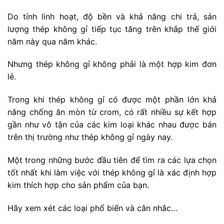
Do tính linh hoạt, độ bền và khả năng chi trả, sản
lượng thép không gỉ tiếp tục tăng trên khắp thế giới
năm này qua năm khác.
Nhưng thép không gỉ không phải là một hợp kim đơn
lẻ.
Trong khi thép không gỉ có được một phần lớn khả
năng chống ăn mòn từ crom, có rất nhiều sự kết hợp
gần như vô tận của các kim loại khác nhau được bán
trên thị trường như thép không gỉ ngày nay.
Một trong những bước đầu tiên để tìm ra các lựa chọn
tốt nhất khi làm việc với thép không gỉ là xác định hợp
kim thích hợp cho sản phẩm của bạn.
Hãy xem xét các loại phổ biến và cân nhắc…