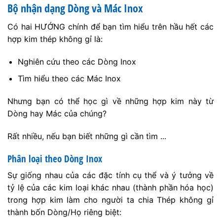
Bộ nhận dạng Dòng và Mác Inox
Có hai HƯỚNG chính để bạn tìm hiểu trên hầu hết các
hợp kim thép không gỉ là:
Nghiên cứu theo các Dòng Inox
Tìm hiểu theo các Mác Inox
Nhưng bạn có thể học gì về những hợp kim này từ
Dòng hay Mác của chúng?
Rất nhiều, nếu bạn biết những gì cần tìm ...
Phân loại theo Dòng Inox
Sự giống nhau của các đặc tính cụ thể và ý tưởng về
tỷ lệ của các kim loại khác nhau (thành phần hóa học)
trong hợp kim làm cho người ta chia Thép không gỉ
thành bốn Dòng/Họ riêng biệt: