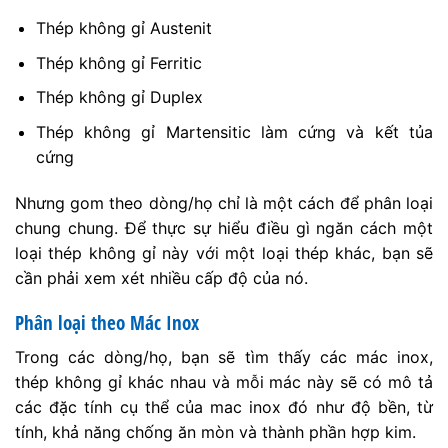
Thép không gỉ Austenit
Thép không gỉ Ferritic
Thép không gỉ Duplex
Thép không gỉ Martensitic làm cứng và kết tủa
cứng
Nhưng gom theo dòng/họ chỉ là một cách để phân loại
chung chung. Để thực sự hiểu điều gì ngăn cách một
loại thép không gỉ này với một loại thép khác, bạn sẽ
cần phải xem xét nhiều cấp độ của nó.
Phân loại theo Mác Inox
Trong các dòng/họ, bạn sẽ tìm thấy các mác inox,
thép không gỉ khác nhau và mỗi mác này sẽ có mô tả
các đặc tính cụ thể của mac inox đó như độ bền, từ
tính, khả năng chống ăn mòn và thành phần hợp kim.