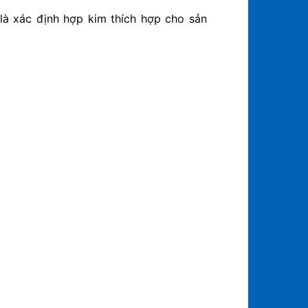
 là xác định hợp kim thích hợp cho sản