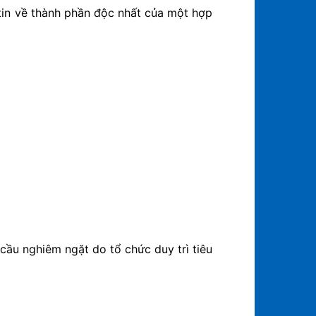
 tin về thành phần độc nhất của một hợp
cầu nghiêm ngặt do tổ chức duy trì tiêu