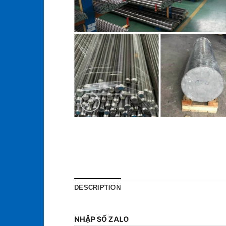
DESCRIPTION
NHẬP SỐ ZALO