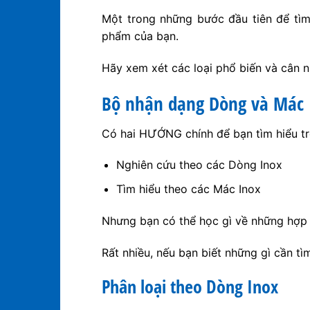
Một trong những bước đầu tiên để tìm 
phẩm của bạn.
Hãy xem xét các loại phổ biến và cân 
Bộ nhận dạng Dòng và Mác 
Có hai HƯỚNG chính để bạn tìm hiểu trê
Nghiên cứu theo các Dòng Inox
Tìm hiểu theo các Mác Inox
Nhưng bạn có thể học gì về những hợp
Rất nhiều, nếu bạn biết những gì cần tìm 
Phân loại theo Dòng Inox