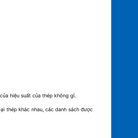
của hiệu suất của thép không gỉ.
oại thép khác nhau, các danh sách được