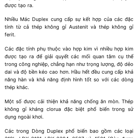
được tạo ra.
Nhiều Mác Duplex cung cấp sự kết hợp của các đặc
tính từ cả thép không gỉ Austenit và thép không gỉ
ferit.
Các đặc tính phụ thuộc vào hợp kim vì nhiều hợp kim
được tạo ra để giải quyết các mối quan tâm cụ thể
trong công nghiệp, chẳng hạn như trọng lượng, độ dẻo
dai và độ bền kéo cao hơn. Hầu hết đều cung cấp khả
năng hàn và khả năng định hình tốt so với các dòng
thép khác.
Một số được cải thiện khả năng chống ăn mòn. Thép
không gỉ kháng clorua đặc biệt phổ biến trong sử
dụng ngoài khơi.
Các trong Dòng Duplex phổ biến bao gồm các loại