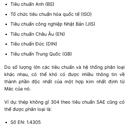
Tiêu chuẩn Anh (BS)
Tổ chức tiêu chuẩn hóa quốc tế (ISO)
Tiêu chuẩn công nghiệp Nhật Bản (JIS)
Tiêu chuẩn Châu Âu (EN)
Tiêu chuẩn Đức (DIN)
Tiêu chuẩn Trung Quốc (GB)
Do số lượng lớn các tiêu chuẩn và hệ thống phân loại
khác nhau, có thể khó có được nhiều thông tin về
thành phần độc nhất của một hợp kim nhất định từ
Mác của nó.
Ví dụ: thép không gỉ 304 theo tiêu chuẩn SAE cũng có
thể được phân loại là:
Số EN: 1.4305