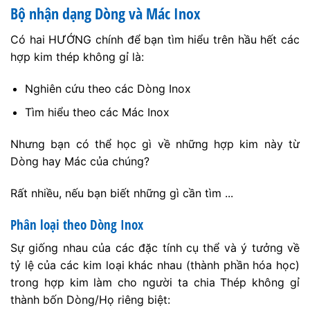
Bộ nhận dạng Dòng và Mác Inox
Có hai HƯỚNG chính để bạn tìm hiểu trên hầu hết các
hợp kim thép không gỉ là:
Nghiên cứu theo các Dòng Inox
Tìm hiểu theo các Mác Inox
Nhưng bạn có thể học gì về những hợp kim này từ
Dòng hay Mác của chúng?
Rất nhiều, nếu bạn biết những gì cần tìm ...
Phân loại theo Dòng Inox
Sự giống nhau của các đặc tính cụ thể và ý tưởng về
tỷ lệ của các kim loại khác nhau (thành phần hóa học)
trong hợp kim làm cho người ta chia Thép không gỉ
thành bốn Dòng/Họ riêng biệt: