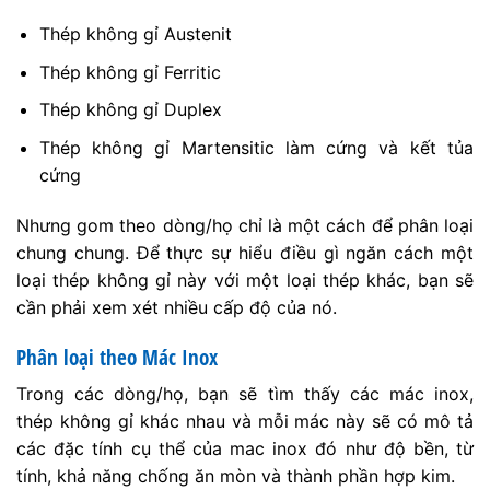
Thép không gỉ Austenit
Thép không gỉ Ferritic
Thép không gỉ Duplex
Thép không gỉ Martensitic làm cứng và kết tủa
cứng
Nhưng gom theo dòng/họ chỉ là một cách để phân loại
chung chung. Để thực sự hiểu điều gì ngăn cách một
loại thép không gỉ này với một loại thép khác, bạn sẽ
cần phải xem xét nhiều cấp độ của nó.
Phân loại theo Mác Inox
Trong các dòng/họ, bạn sẽ tìm thấy các mác inox,
thép không gỉ khác nhau và mỗi mác này sẽ có mô tả
các đặc tính cụ thể của mac inox đó như độ bền, từ
tính, khả năng chống ăn mòn và thành phần hợp kim.