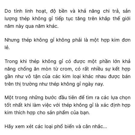
Do tính linh hoạt, độ bền và khả năng chi trả, sản
lượng thép không gỉ tiếp tục tăng trên khắp thế giới
năm này qua năm khác.
Nhưng thép không gỉ không phải là một hợp kim đơn
lẻ.
Trong khi thép không gỉ có được một phần lớn khả
năng chống ăn mòn từ crom, có rất nhiều sự kết hợp
gần như vô tận của các kim loại khác nhau được bán
trên thị trường như thép không gỉ ngày nay.
Một trong những bước đầu tiên để tìm ra các lựa chọn
tốt nhất khi làm việc với thép không gỉ là xác định hợp
kim thích hợp cho sản phẩm của bạn.
Hãy xem xét các loại phổ biến và cân nhắc…