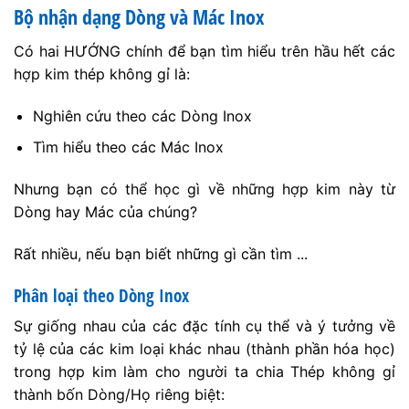
Bộ nhận dạng Dòng và Mác Inox
Có hai HƯỚNG chính để bạn tìm hiểu trên hầu hết các
hợp kim thép không gỉ là:
Nghiên cứu theo các Dòng Inox
Tìm hiểu theo các Mác Inox
Nhưng bạn có thể học gì về những hợp kim này từ
Dòng hay Mác của chúng?
Rất nhiều, nếu bạn biết những gì cần tìm ...
Phân loại theo Dòng Inox
Sự giống nhau của các đặc tính cụ thể và ý tưởng về
tỷ lệ của các kim loại khác nhau (thành phần hóa học)
trong hợp kim làm cho người ta chia Thép không gỉ
thành bốn Dòng/Họ riêng biệt: