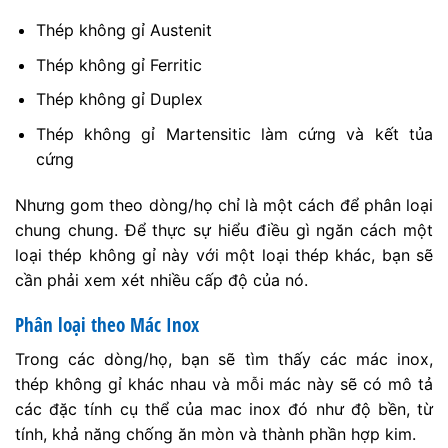
Thép không gỉ Austenit
Thép không gỉ Ferritic
Thép không gỉ Duplex
Thép không gỉ Martensitic làm cứng và kết tủa
cứng
Nhưng gom theo dòng/họ chỉ là một cách để phân loại
chung chung. Để thực sự hiểu điều gì ngăn cách một
loại thép không gỉ này với một loại thép khác, bạn sẽ
cần phải xem xét nhiều cấp độ của nó.
Phân loại theo Mác Inox
Trong các dòng/họ, bạn sẽ tìm thấy các mác inox,
thép không gỉ khác nhau và mỗi mác này sẽ có mô tả
các đặc tính cụ thể của mac inox đó như độ bền, từ
tính, khả năng chống ăn mòn và thành phần hợp kim.