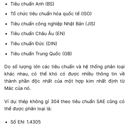
Tiêu chuẩn Anh (BS)
Tổ chức tiêu chuẩn hóa quốc tế (ISO)
Tiêu chuẩn công nghiệp Nhật Bản (JIS)
Tiêu chuẩn Châu Âu (EN)
Tiêu chuẩn Đức (DIN)
Tiêu chuẩn Trung Quốc (GB)
Do số lượng lớn các tiêu chuẩn và hệ thống phân loại
khác nhau, có thể khó có được nhiều thông tin về
thành phần độc nhất của một hợp kim nhất định từ
Mác của nó.
Ví dụ: thép không gỉ 304 theo tiêu chuẩn SAE cũng có
thể được phân loại là:
Số EN: 1.4305