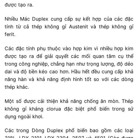
được tạo ra.
Nhiều Mác Duplex cung cấp sự kết hợp của các đặc
tính từ cả thép không gỉ Austenit và thép không gỉ
ferit.
Các đặc tính phụ thuộc vào hợp kim vì nhiều hợp kim
được tạo ra để giải quyết các mối quan tâm cụ thể
trong công nghiệp, chẳng hạn như trọng lượng, độ dẻo
dai và độ bền kéo cao hơn. Hầu hết đều cung cấp khả
năng hàn và khả năng định hình tốt so với các dòng
thép khác.
Một số được cải thiện khả năng chống ăn mòn. Thép
không gỉ kháng clorua đặc biệt phổ biến trong sử
dụng ngoài khơi.
Các trong Dòng Duplex phổ biến bao gồm các loại