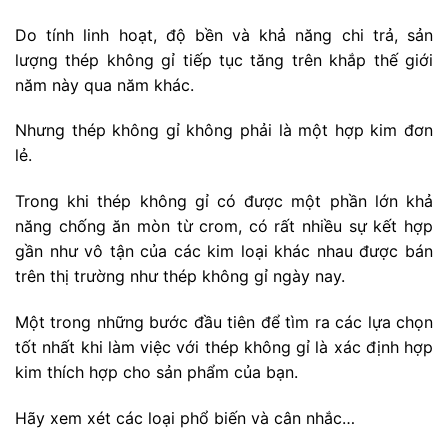
Do tính linh hoạt, độ bền và khả năng chi trả, sản
lượng thép không gỉ tiếp tục tăng trên khắp thế giới
năm này qua năm khác.
Nhưng thép không gỉ không phải là một hợp kim đơn
lẻ.
Trong khi thép không gỉ có được một phần lớn khả
năng chống ăn mòn từ crom, có rất nhiều sự kết hợp
gần như vô tận của các kim loại khác nhau được bán
trên thị trường như thép không gỉ ngày nay.
Một trong những bước đầu tiên để tìm ra các lựa chọn
tốt nhất khi làm việc với thép không gỉ là xác định hợp
kim thích hợp cho sản phẩm của bạn.
Hãy xem xét các loại phổ biến và cân nhắc…