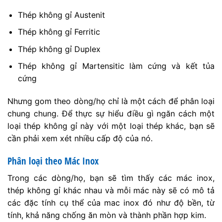
Thép không gỉ Austenit
Thép không gỉ Ferritic
Thép không gỉ Duplex
Thép không gỉ Martensitic làm cứng và kết tủa
cứng
Nhưng gom theo dòng/họ chỉ là một cách để phân loại
chung chung. Để thực sự hiểu điều gì ngăn cách một
loại thép không gỉ này với một loại thép khác, bạn sẽ
cần phải xem xét nhiều cấp độ của nó.
Phân loại theo Mác Inox
Trong các dòng/họ, bạn sẽ tìm thấy các mác inox,
thép không gỉ khác nhau và mỗi mác này sẽ có mô tả
các đặc tính cụ thể của mac inox đó như độ bền, từ
tính, khả năng chống ăn mòn và thành phần hợp kim.