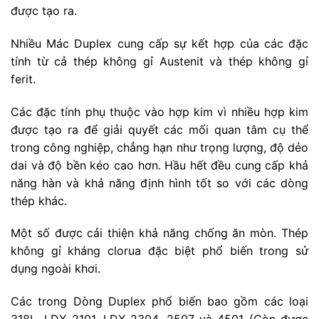
được tạo ra.
Nhiều Mác Duplex cung cấp sự kết hợp của các đặc
tính từ cả thép không gỉ Austenit và thép không gỉ
ferit.
Các đặc tính phụ thuộc vào hợp kim vì nhiều hợp kim
được tạo ra để giải quyết các mối quan tâm cụ thể
trong công nghiệp, chẳng hạn như trọng lượng, độ dẻo
dai và độ bền kéo cao hơn. Hầu hết đều cung cấp khả
năng hàn và khả năng định hình tốt so với các dòng
thép khác.
Một số được cải thiện khả năng chống ăn mòn. Thép
không gỉ kháng clorua đặc biệt phổ biến trong sử
dụng ngoài khơi.
Các trong Dòng Duplex phổ biến bao gồm các loại