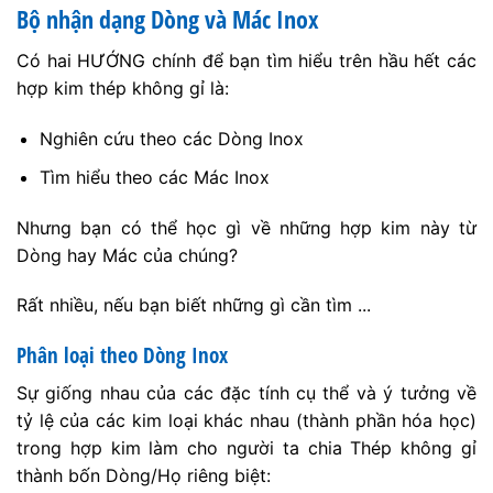
Bộ nhận dạng Dòng và Mác Inox
Có hai HƯỚNG chính để bạn tìm hiểu trên hầu hết các
hợp kim thép không gỉ là:
Nghiên cứu theo các Dòng Inox
Tìm hiểu theo các Mác Inox
Nhưng bạn có thể học gì về những hợp kim này từ
Dòng hay Mác của chúng?
Rất nhiều, nếu bạn biết những gì cần tìm ...
Phân loại theo Dòng Inox
Sự giống nhau của các đặc tính cụ thể và ý tưởng về
tỷ lệ của các kim loại khác nhau (thành phần hóa học)
trong hợp kim làm cho người ta chia Thép không gỉ
thành bốn Dòng/Họ riêng biệt: