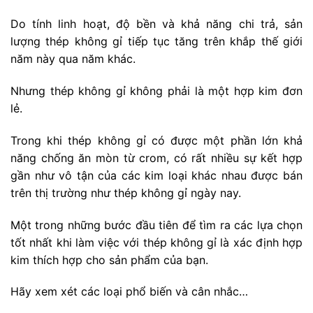
Do tính linh hoạt, độ bền và khả năng chi trả, sản
lượng thép không gỉ tiếp tục tăng trên khắp thế giới
năm này qua năm khác.
Nhưng thép không gỉ không phải là một hợp kim đơn
lẻ.
Trong khi thép không gỉ có được một phần lớn khả
năng chống ăn mòn từ crom, có rất nhiều sự kết hợp
gần như vô tận của các kim loại khác nhau được bán
trên thị trường như thép không gỉ ngày nay.
Một trong những bước đầu tiên để tìm ra các lựa chọn
tốt nhất khi làm việc với thép không gỉ là xác định hợp
kim thích hợp cho sản phẩm của bạn.
Hãy xem xét các loại phổ biến và cân nhắc…