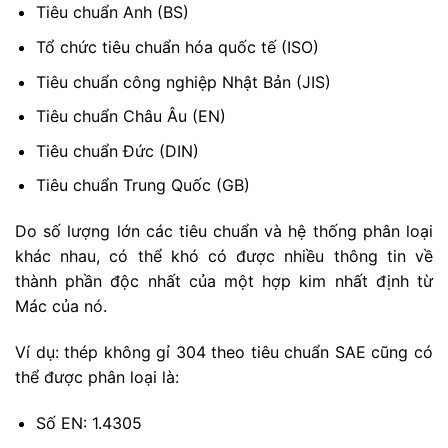
Tiêu chuẩn Anh (BS)
Tổ chức tiêu chuẩn hóa quốc tế (ISO)
Tiêu chuẩn công nghiệp Nhật Bản (JIS)
Tiêu chuẩn Châu Âu (EN)
Tiêu chuẩn Đức (DIN)
Tiêu chuẩn Trung Quốc (GB)
Do số lượng lớn các tiêu chuẩn và hệ thống phân loại
khác nhau, có thể khó có được nhiều thông tin về
thành phần độc nhất của một hợp kim nhất định từ
Mác của nó.
Ví dụ: thép không gỉ 304 theo tiêu chuẩn SAE cũng có
thể được phân loại là:
Số EN: 1.4305